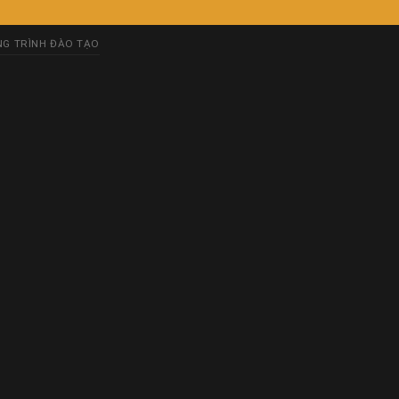
G TRÌNH ĐÀO TẠO