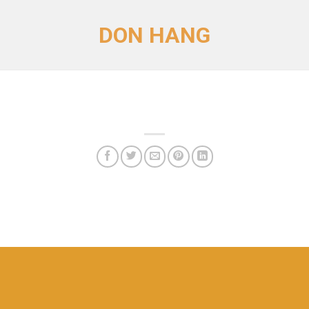
DON HANG